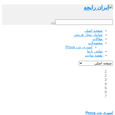
صفحه اصلی
عوامل مجاز فروش
مقالات
محصولات
اسپری بدن Prova
تماس با ما
نقشه سایت
اسپری بدن Prova