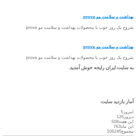
بهداشت و سلامت مو prova
شروع یک روز خوب با محصولات بهداشت و سلامت مو prova
بهداشت و سلامت مو prova
شروع یک روز خوب با محصولات بهداشت و سلامت مو prova
به سایت ایران رایحه خوش آمدید.
آمار بازدید سایت
امروز
5
دیروز
126
این هفته
508
این ماه
763
مجموع
105245