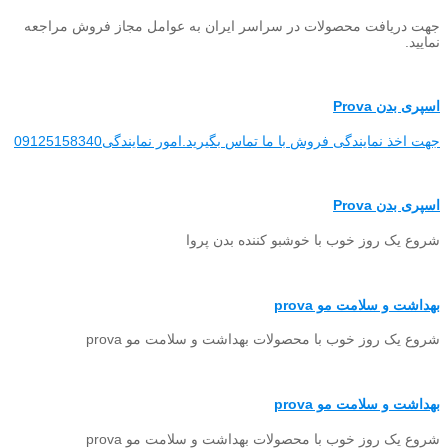
جهت دریافت محصولات در سراسر ایران به عوامل مجاز فروش مراجعه
نمایید.
اسپری بدن Prova
جهت اخذ نمایندگی فروش با ما تماس بگیرید.امور نمایندگی09125158340
اسپری بدن Prova
شروع یک روز خوب با خوشبو کننده بدن پروا
بهداشت و سلامت مو prova
شروع یک روز خوب با محصولات بهداشت و سلامت مو prova
بهداشت و سلامت مو prova
شروع یک روز خوب با محصولات بهداشت و سلامت مو prova